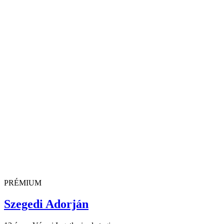
PRÉMIUM
Szegedi Adorján