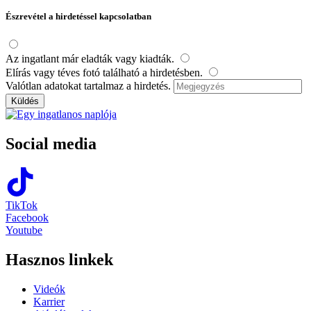
Észrevétel a hirdetéssel kapcsolatban
Az ingatlant már eladták vagy kiadták.
Elírás vagy téves fotó található a hirdetésben.
Valótlan adatokat tartalmaz a hirdetés.
Social media
TikTok
Facebook
Youtube
Hasznos linkek
Videók
Karrier