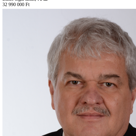
32 990 000 Ft