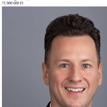
71 900 000 Ft