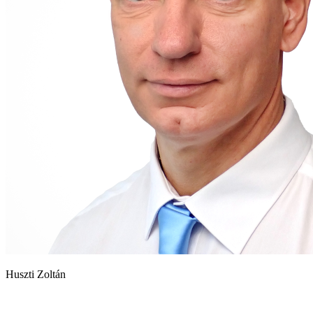
Huszti Zoltán