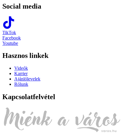
Social media
TikTok
Facebook
Youtube
Hasznos linkek
Videók
Karrier
Ajánlólevelek
Rólunk
Kapcsolatfelvétel