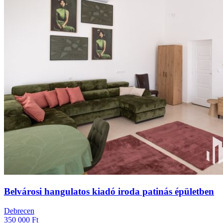
Belvárosi hangulatos kiadó iroda patinás épületben
Debrecen
350 000 Ft